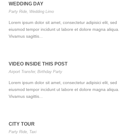
WEDDING DAY
Party Ride
,
Wedding Limo
Lorem ipsum dolor sit amet, consectetur adipisici elit, sed
eiusmod tempor incidunt ut labore et dolore magna aliqua.
Vivamus sagittis...
VIDEO INSIDE THIS POST
Airport Transfer
,
Birthday Party
Lorem ipsum dolor sit amet, consectetur adipisici elit, sed
eiusmod tempor incidunt ut labore et dolore magna aliqua.
Vivamus sagittis...
CITY TOUR
Party Ride
,
Taxi