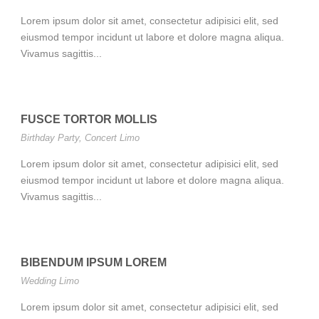
Lorem ipsum dolor sit amet, consectetur adipisici elit, sed
eiusmod tempor incidunt ut labore et dolore magna aliqua.
Vivamus sagittis...
FUSCE TORTOR MOLLIS
Birthday Party
,
Concert Limo
Lorem ipsum dolor sit amet, consectetur adipisici elit, sed
eiusmod tempor incidunt ut labore et dolore magna aliqua.
Vivamus sagittis...
BIBENDUM IPSUM LOREM
Wedding Limo
Lorem ipsum dolor sit amet, consectetur adipisici elit, sed