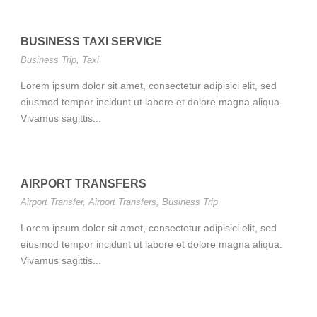
BUSINESS TAXI SERVICE
Business Trip
,
Taxi
Lorem ipsum dolor sit amet, consectetur adipisici elit, sed
eiusmod tempor incidunt ut labore et dolore magna aliqua.
Vivamus sagittis...
AIRPORT TRANSFERS
Airport Transfer
,
Airport Transfers
,
Business Trip
Lorem ipsum dolor sit amet, consectetur adipisici elit, sed
eiusmod tempor incidunt ut labore et dolore magna aliqua.
Vivamus sagittis...