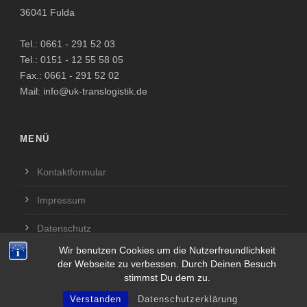
36041 Fulda
Tel.: 0661 - 291 52 03
Tel.: 0151 - 12 55 58 05
Fax.: 0661 - 291 52 02
Mail: info@uk-translogistik.de
MENÜ
Kontaktformular
Impressum
Datenschutz
Wir benutzen Cookies um die Nutzerfreundlichkeit
der Webseite zu verbessen. Durch Deinen Besuch
stimmst Du dem zu.
© UK TransLogistik
Verstanden
Datenschutzerklärung